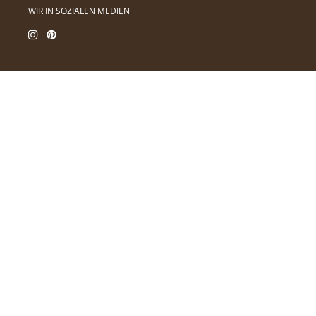
WIR IN SOZIALEN MEDIEN