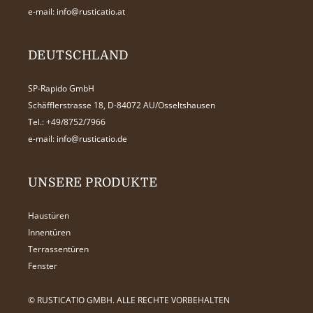
e-mail:
info@rusticatio.at
DEUTSCHLAND
SP-Rapido GmbH
Schäfflerstrasse 18, D-84072 AU/Osseltshausen
Tel.:
+49/8752/7966
e-mail:
info@rusticatio.de
UNSERE PRODUKTE
Haustüren
Innentüren
Terrassentüren
Fenster
© RUSTICATIO GMBH. ALLE RECHTE VORBEHALTEN