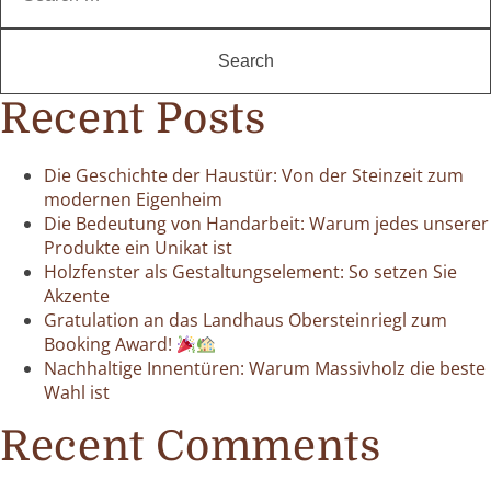
Recent Posts
Die Geschichte der Haustür: Von der Steinzeit zum
modernen Eigenheim
Die Bedeutung von Handarbeit: Warum jedes unserer
Produkte ein Unikat ist
Holzfenster als Gestaltungselement: So setzen Sie
Akzente
Gratulation an das Landhaus Obersteinriegl zum
Booking Award!
Nachhaltige Innentüren: Warum Massivholz die beste
Wahl ist
Recent Comments