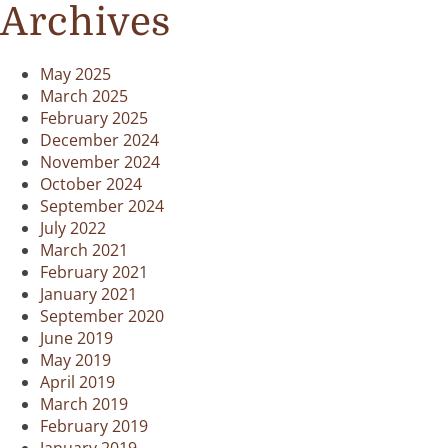
Archives
May 2025
March 2025
February 2025
December 2024
November 2024
October 2024
September 2024
July 2022
March 2021
February 2021
January 2021
September 2020
June 2019
May 2019
April 2019
March 2019
February 2019