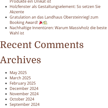
Produkte ein Unikat ist
Holzfenster als Gestaltungselement: So setzen Sie
Akzente
Gratulation an das Landhaus Obersteinriegl zum
Booking Award!
Nachhaltige Innentüren: Warum Massivholz die beste
Wahl ist
Recent Comments
Archives
May 2025
March 2025
February 2025
December 2024
November 2024
October 2024
September 2024