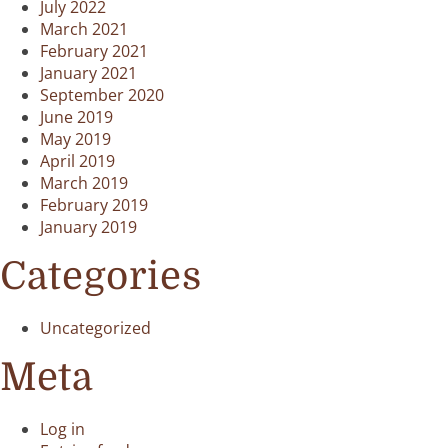
July 2022
March 2021
February 2021
January 2021
September 2020
June 2019
May 2019
April 2019
March 2019
February 2019
January 2019
Categories
Uncategorized
Meta
Log in