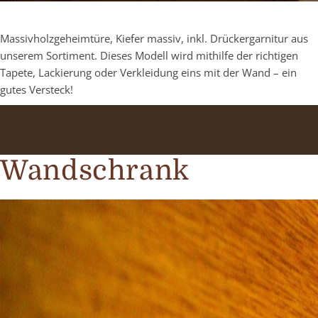
Massivholzgeheimtüre, Kiefer massiv, inkl. Drückergarnitur aus
unserem Sortiment. Dieses Modell wird mithilfe der richtigen
Tapete, Lackierung oder Verkleidung eins mit der Wand – ein
gutes Versteck!
Wandschrank