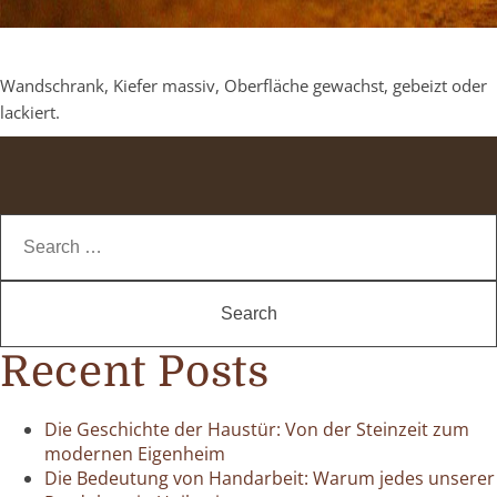
Wandschrank, Kiefer massiv, Oberfläche gewachst, gebeizt oder
lackiert.
Search
for:
Recent Posts
Die Geschichte der Haustür: Von der Steinzeit zum
modernen Eigenheim
Die Bedeutung von Handarbeit: Warum jedes unserer