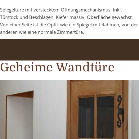
Spiegeltüre mit verstecktem Öffnungsmechanismus, inkl.
Türstock und Beschlägen, Kiefer massiv, Oberfläche gewachst.
Von einer Seite ist die Optik wie ein Spiegel mit Rahmen, von der
anderen wie eine normale Zimmertüre.
Geheime Wandtüre