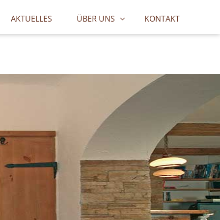
AKTUELLES
ÜBER UNS
KONTAKT