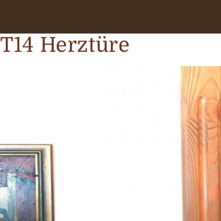
T14 Herztüre