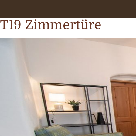
T19 Zimmertüre