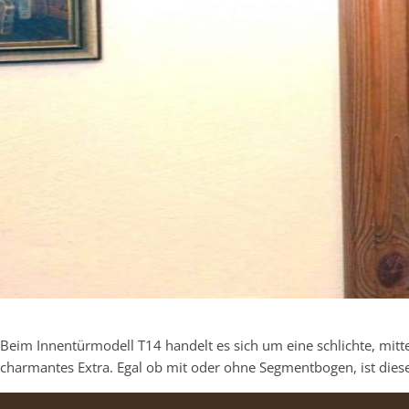
Beim Innentürmodell T14 handelt es sich um eine schlichte, mittel
charmantes Extra. Egal ob mit oder ohne Segmentbogen, ist die