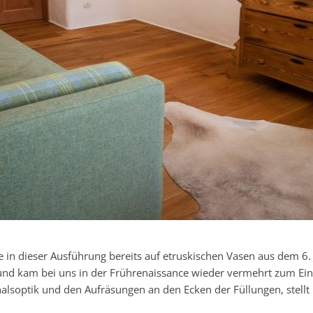
e in dieser Ausführung bereits auf etruskischen Vasen aus dem 6.
e und kam bei uns in der Frührenaissance wieder vermehrt zum Ein
alsoptik und den Aufräsungen an den Ecken der Füllungen, stellt 