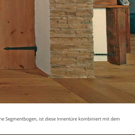
 ohne Segmentbogen, ist diese Innentüre kombiniert mit dem