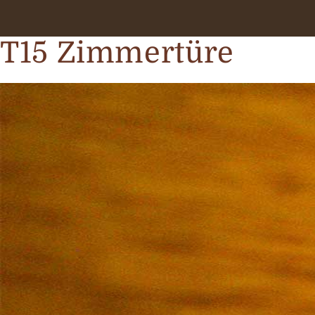
T15 Zimmertüre