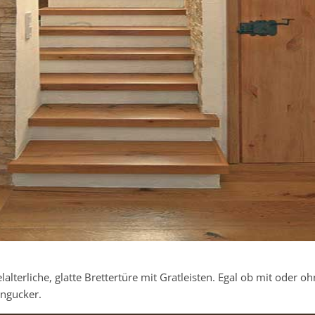
lalterliche, glatte Brettertüre mit Gratleisten. Egal ob mit oder
ingucker.