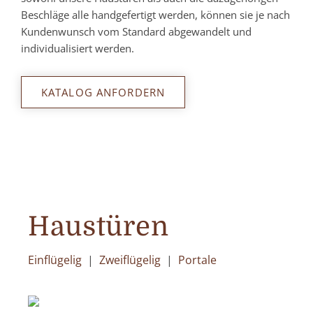
Beschläge alle handgefertigt werden, können sie je nach
Kundenwunsch vom Standard abgewandelt und
individualisiert werden.
KATALOG ANFORDERN
Haustüren
Einflügelig
|
Zweiflügelig
|
Portale