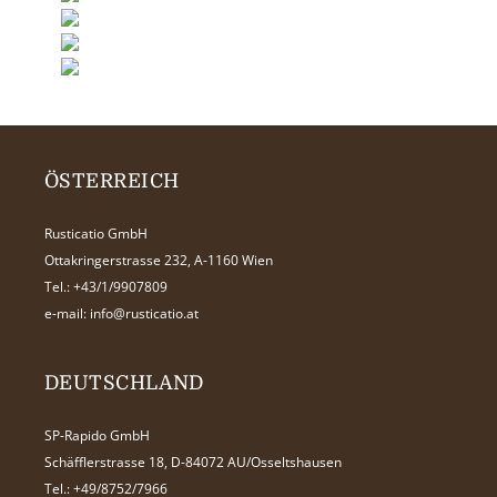
ÖSTERREICH
Rusticatio GmbH
Ottakringerstrasse 232, A-1160 Wien
Tel.:
+43/1/9907809
e-mail:
info@rusticatio.at
DEUTSCHLAND
SP-Rapido GmbH
Schäfflerstrasse 18, D-84072 AU/Osseltshausen
Tel.:
+49/8752/7966