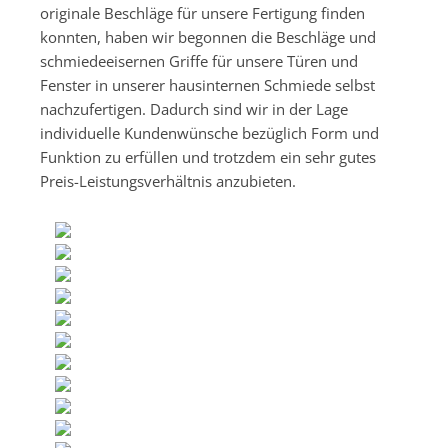
originale Beschläge für unsere Fertigung finden
konnten, haben wir begonnen die Beschläge und
schmiedeeisernen Griffe für unsere Türen und
Fenster in unserer hausinternen Schmiede selbst
nachzufertigen. Dadurch sind wir in der Lage
individuelle Kundenwünsche bezüglich Form und
Funktion zu erfüllen und trotzdem ein sehr gutes
Preis-Leistungsverhältnis anzubieten.