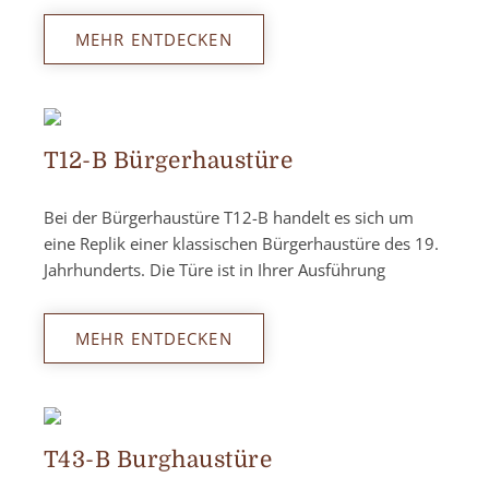
MEHR ENTDECKEN
T12-B Bürgerhaustüre
Bei der Bürgerhaustüre T12-B handelt es sich um
eine Replik einer klassischen Bürgerhaustüre des 19.
Jahrhunderts. Die Türe ist in Ihrer Ausführung
MEHR ENTDECKEN
T43-B Burghaustüre