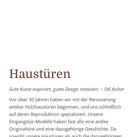
Haustüren
Gute Kunst inspiriert, gutes Design motiviert.
~
Otl Aicher
Vor über 30 Jahren haben wir mit der Renovierung
antiker Holzhaustüren begonnen, und uns schließlich
auf deren Reproduktion spezialisiert. Unsere
Eingangstür-Modelle haben fast alle eine antike
Originaltüre und eine dazugehörige Geschichte. Da
sowohl unsere Haustüren als auch die dazugehörigen