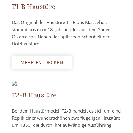
T1-B Haustüre
Das Original der Haustüre T1-B aus Massivholz
stammt aus dem 18. Jahrhunder aus dem Süden
Österreichs. Neben der optischen Schönheit der
Holzhaustüre
MEHR ENTDECKEN
T2-B Haustüre
Bei dem Haustürmodell T2-B handelt es sich um eine
Replik einer wunderschönen zweiflügeligen Haustüre
um 1850, die durch ihre aufwändige Ausführung