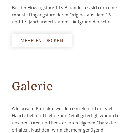
Bei der Eingangstüre T43-B handelt es sich um eine
robuste Eingangstüre deren Original aus dem 16.
und 17. Jahrhundert stammt. Aufgrund der sehr
MEHR ENTDECKEN
Galerie
Alle unsere Produkte werden einzeln und mit viel
Handarbeit und Liebe zum Detail gefertigt, wodurch
unserer Türen und Fenster ihren eigenen Charakter
erhalten. Nachdem wir nicht mehr genügend