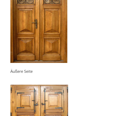
Äußere Seite