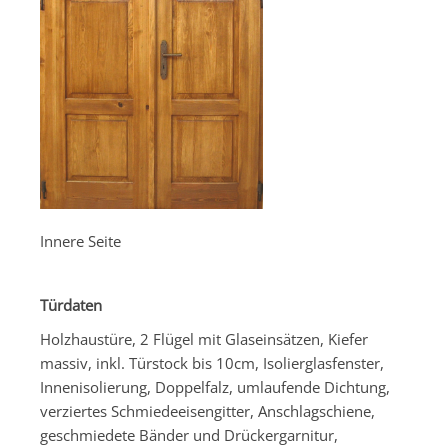
Innere Seite
Türdaten
Holzhaustüre, 2 Flügel mit Glaseinsätzen, Kiefer
massiv, inkl. Türstock bis 10cm, Isolierglasfenster,
Innenisolierung, Doppelfalz, umlaufende Dichtung,
verziertes Schmiedeeisengitter, Anschlagschiene,
geschmiedete Bänder und Drückergarnitur,