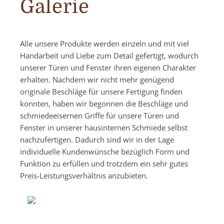
Galerie
Alle unsere Produkte werden einzeln und mit viel
Handarbeit und Liebe zum Detail gefertigt, wodurch
unserer Türen und Fenster ihren eigenen Charakter
erhalten. Nachdem wir nicht mehr genügend
originale Beschläge für unsere Fertigung finden
konnten, haben wir begonnen die Beschläge und
schmiedeeisernen Griffe für unsere Türen und
Fenster in unserer hausinternen Schmiede selbst
nachzufertigen. Dadurch sind wir in der Lage
individuelle Kundenwünsche bezüglich Form und
Funktion zu erfüllen und trotzdem ein sehr gutes
Preis-Leistungsverhältnis anzubieten.