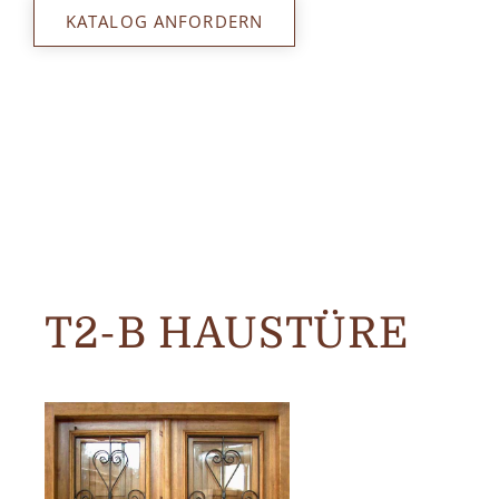
KATALOG ANFORDERN
T2-B HAUSTÜRE