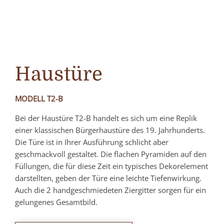
Haustüre
MODELL T2-B
Bei der Haustüre T2-B handelt es sich um eine Replik
einer klassischen Bürgerhaustüre des 19. Jahrhunderts.
Die Türe ist in Ihrer Ausführung schlicht aber
geschmackvoll gestaltet. Die flachen Pyramiden auf den
Füllungen, die für diese Zeit ein typisches Dekorelement
darstellten, geben der Türe eine leichte Tiefenwirkung.
Auch die 2 handgeschmiedeten Ziergitter sorgen für ein
gelungenes Gesamtbild.