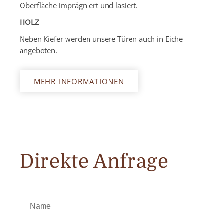
Oberfläche imprägniert und lasiert.
HOLZ
Neben Kiefer werden unsere Türen auch in Eiche
angeboten.
MEHR INFORMATIONEN
Direkte Anfrage