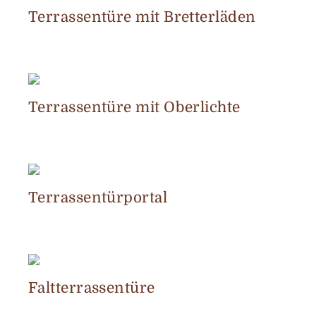
Terrassentüre mit Bretterläden
Terrassentüre mit Oberlichte
Terrassentürportal
Faltterrassentüre