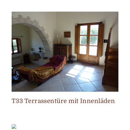
T33 Terrassentüre mit Innenläden