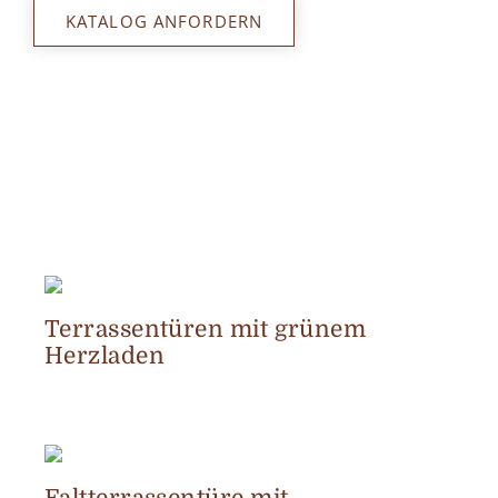
KATALOG ANFORDERN
Terrassentüren mit grünem
Herzladen