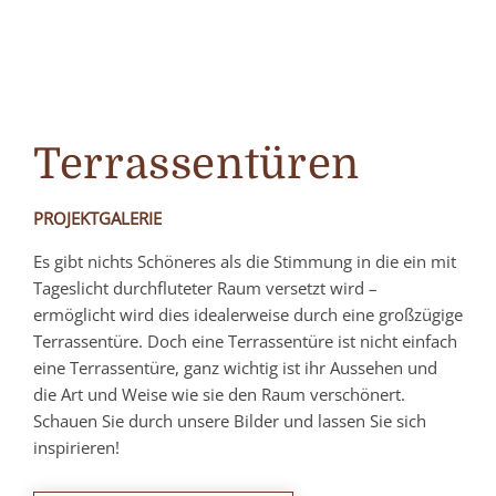
Terrassentüren
PROJEKTGALERIE
Es gibt nichts Schöneres als die Stimmung in die ein mit
Tageslicht durchfluteter Raum versetzt wird –
ermöglicht wird dies idealerweise durch eine großzügige
Terrassentüre. Doch eine Terrassentüre ist nicht einfach
eine Terrassentüre, ganz wichtig ist ihr Aussehen und
die Art und Weise wie sie den Raum verschönert.
Schauen Sie durch unsere Bilder und lassen Sie sich
inspirieren!