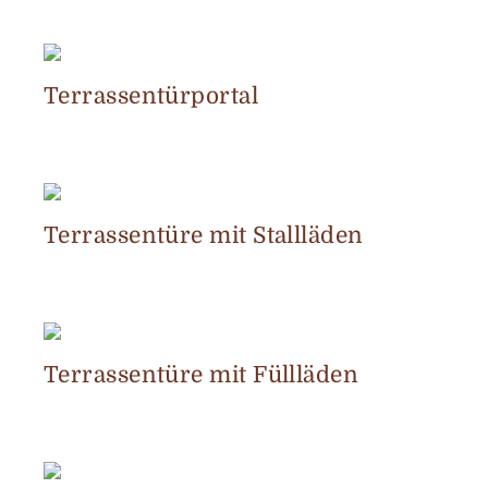
Terrassentürportal
Terrassentüre mit Stallläden
Terrassentüre mit Füllläden