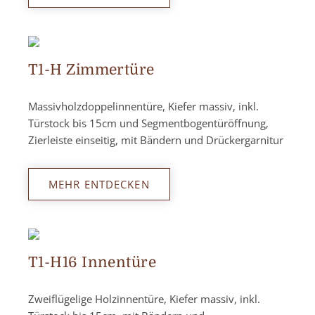
T1-H Zimmertüre
Massivholzdoppelinnentüre, Kiefer massiv, inkl.
Türstock bis 15cm und Segmentbogentüröffnung,
Zierleiste einseitig, mit Bändern und Drückergarnitur
MEHR ENTDECKEN
T1-H16 Innentüre
Zweiflügelige Holzinnentüre, Kiefer massiv, inkl.