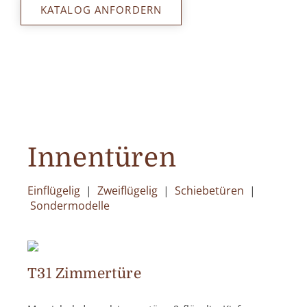
KATALOG ANFORDERN
Innentüren
Einflügelig
|
Zweiflügelig
|
Schiebetüren
|
Sondermodelle
T31 Zimmertüre