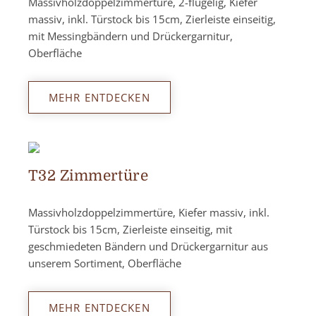
Massivholzdoppelzimmertüre, 2-flügelig, Kiefer
massiv, inkl. Türstock bis 15cm, Zierleiste einseitig,
mit Messingbändern und Drückergarnitur,
Oberfläche
MEHR ENTDECKEN
T32 Zimmertüre
Massivholzdoppelzimmertüre, Kiefer massiv, inkl.
Türstock bis 15cm, Zierleiste einseitig, mit
geschmiedeten Bändern und Drückergarnitur aus
unserem Sortiment, Oberfläche
MEHR ENTDECKEN