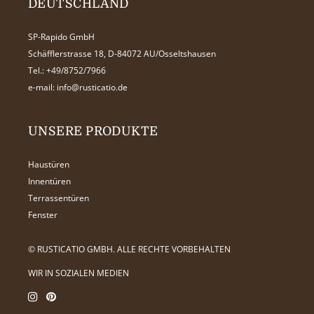
DEUTSCHLAND
SP-Rapido GmbH
Schäfflerstrasse 18, D-84072 AU/Osseltshausen
Tel.:
+49/8752/7966
e-mail:
info@rusticatio.de
UNSERE PRODUKTE
Haustüren
Innentüren
Terrassentüren
Fenster
© RUSTICATIO GMBH. ALLE RECHTE VORBEHALTEN
WIR IN SOZIALEN MEDIEN