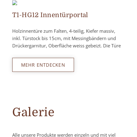
T1-HG12 Innentürportal
Holzinnentüre zum Falten, 4-teilig, Kiefer massiv,
inkl. Türstock bis 15cm, mit Messingbändern und
Drückergarnitur, Oberfläche weiss gebeizt. Die Türe
MEHR ENTDECKEN
Galerie
Alle unsere Produkte werden einzeln und mit viel