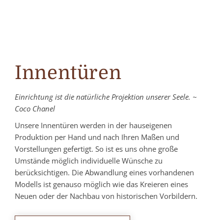
Innentüren
Einrichtung ist die natürliche Projektion unserer Seele.
~
Coco Chanel
Unsere Innentüren werden in der hauseigenen
Produktion per Hand und nach Ihren Maßen und
Vorstellungen gefertigt. So ist es uns ohne große
Umstände möglich individuelle Wünsche zu
berücksichtigen. Die Abwandlung eines vorhandenen
Modells ist genauso möglich wie das Kreieren eines
Neuen oder der Nachbau von historischen Vorbildern.