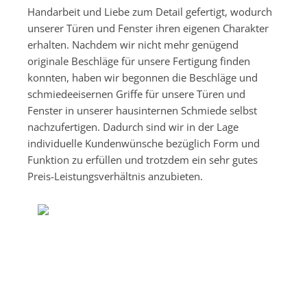
Handarbeit und Liebe zum Detail gefertigt, wodurch
unserer Türen und Fenster ihren eigenen Charakter
erhalten. Nachdem wir nicht mehr genügend
originale Beschläge für unsere Fertigung finden
konnten, haben wir begonnen die Beschläge und
schmiedeeisernen Griffe für unsere Türen und
Fenster in unserer hausinternen Schmiede selbst
nachzufertigen. Dadurch sind wir in der Lage
individuelle Kundenwünsche bezüglich Form und
Funktion zu erfüllen und trotzdem ein sehr gutes
Preis-Leistungsverhältnis anzubieten.