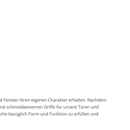
nd Fenster ihren eigenen Charakter erhalten. Nachdem
und schmiedeeisernen Griffe für unsere Türen und
sche bezüglich Form und Funktion zu erfüllen und