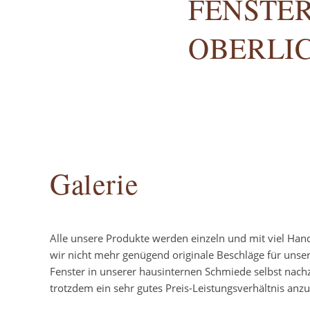
FENSTER
BERLIC
Galerie
Alle unsere Produkte werden einzeln und mit viel Han
wir nicht mehr genügend originale Beschläge für unse
Fenster in unserer hausinternen Schmiede selbst nach
trotzdem ein sehr gutes Preis-Leistungsverhältnis anzu