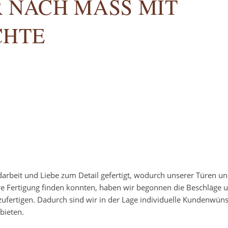
 NACH MASS MIT O
HTE
darbeit und Liebe zum Detail gefertigt, wodurch unserer Türen u
re Fertigung finden konnten, haben wir begonnen die Beschläge 
zufertigen. Dadurch sind wir in der Lage individuelle Kundenwün
bieten.