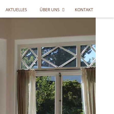
AKTUELLES
ÜBER UNS
KONTAKT