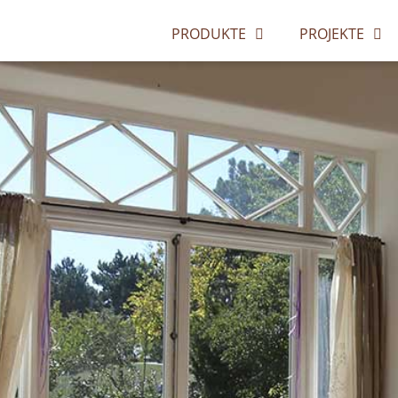
PRODUKTE
PROJEKTE