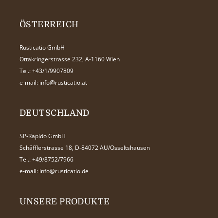
ÖSTERREICH
Rusticatio GmbH
Ottakringerstrasse 232, A-1160 Wien
Tel.:
+43/1/9907809
e-mail:
info@rusticatio.at
DEUTSCHLAND
SP-Rapido GmbH
Schäfflerstrasse 18, D-84072 AU/Osseltshausen
Tel.:
+49/8752/7966
e-mail:
info@rusticatio.de
UNSERE PRODUKTE