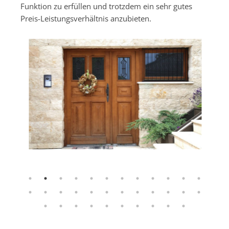
Funktion zu erfüllen und trotzdem ein sehr gutes
Preis-Leistungsverhältnis anzubieten.