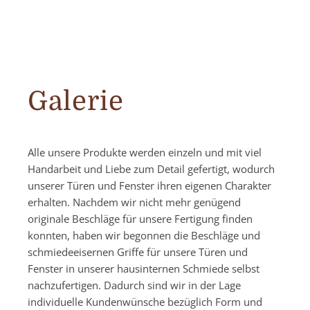
Galerie
Alle unsere Produkte werden einzeln und mit viel
Handarbeit und Liebe zum Detail gefertigt, wodurch
unserer Türen und Fenster ihren eigenen Charakter
erhalten. Nachdem wir nicht mehr genügend
originale Beschläge für unsere Fertigung finden
konnten, haben wir begonnen die Beschläge und
schmiedeeisernen Griffe für unsere Türen und
Fenster in unserer hausinternen Schmiede selbst
nachzufertigen. Dadurch sind wir in der Lage
individuelle Kundenwünsche bezüglich Form und