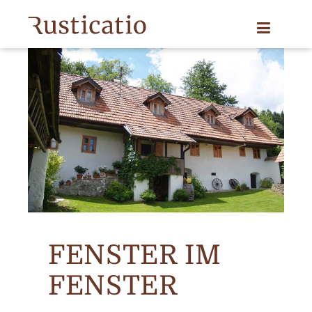
FENSTER IM
FENSTER