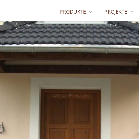
PRODUKTE
PROJEKTE