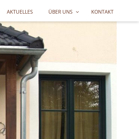
AKTUELLES
ÜBER UNS
KONTAKT