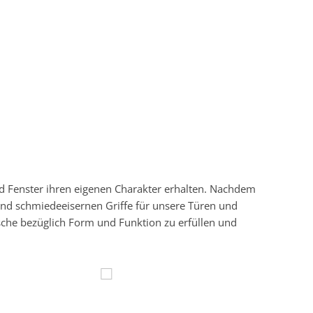
nd Fenster ihren eigenen Charakter erhalten. Nachdem
und schmiedeeisernen Griffe für unsere Türen und
sche bezüglich Form und Funktion zu erfüllen und