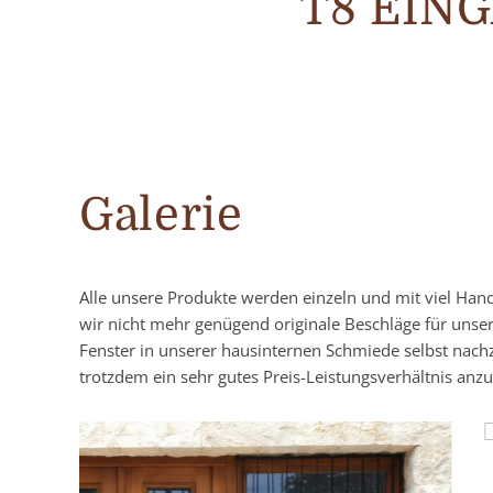
T8 EIN
Galerie
Alle unsere Produkte werden einzeln und mit viel Han
wir nicht mehr genügend originale Beschläge für unse
Fenster in unserer hausinternen Schmiede selbst nach
trotzdem ein sehr gutes Preis-Leistungsverhältnis anzu