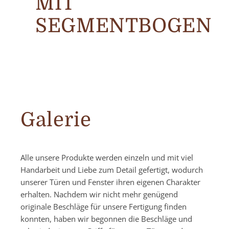
MIT
SEGMENTBOGEN
Galerie
Alle unsere Produkte werden einzeln und mit viel
Handarbeit und Liebe zum Detail gefertigt, wodurch
unserer Türen und Fenster ihren eigenen Charakter
erhalten. Nachdem wir nicht mehr genügend
originale Beschläge für unsere Fertigung finden
konnten, haben wir begonnen die Beschläge und