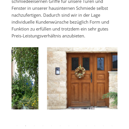
schmiedeeisernen Griffe für unsere Türen und
Fenster in unserer hausinternen Schmiede selbst
nachzufertigen. Dadurch sind wir in der Lage
individuelle Kundenwünsche bezüglich Form und
Funktion zu erfüllen und trotzdem ein sehr gutes
Preis-Leistungsverhältnis anzubieten.