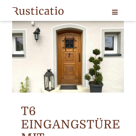
T6
EINGANGSTÜRE