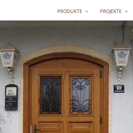
PRODUKTE
PROJEKTE