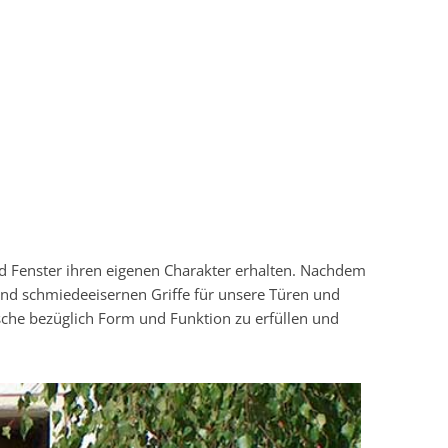
nd Fenster ihren eigenen Charakter erhalten. Nachdem
und schmiedeeisernen Griffe für unsere Türen und
sche bezüglich Form und Funktion zu erfüllen und