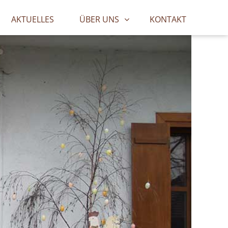
AKTUELLES
ÜBER UNS
KONTAKT