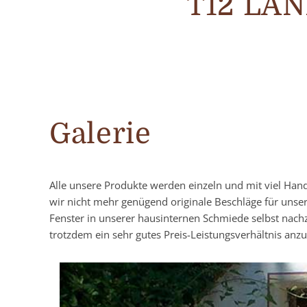
T12 LA
Galerie
Alle unsere Produkte werden einzeln und mit viel Han
wir nicht mehr genügend originale Beschläge für unse
Fenster in unserer hausinternen Schmiede selbst nach
trotzdem ein sehr gutes Preis-Leistungsverhältnis anzu