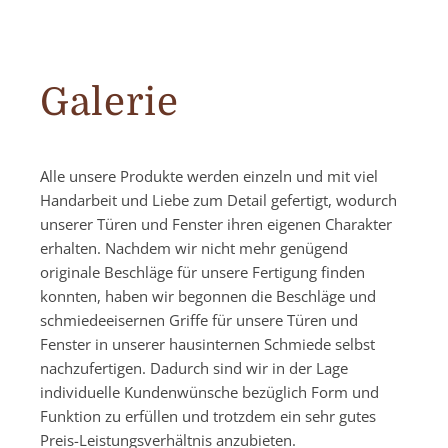
Galerie
Alle unsere Produkte werden einzeln und mit viel
Handarbeit und Liebe zum Detail gefertigt, wodurch
unserer Türen und Fenster ihren eigenen Charakter
erhalten. Nachdem wir nicht mehr genügend
originale Beschläge für unsere Fertigung finden
konnten, haben wir begonnen die Beschläge und
schmiedeeisernen Griffe für unsere Türen und
Fenster in unserer hausinternen Schmiede selbst
nachzufertigen. Dadurch sind wir in der Lage
individuelle Kundenwünsche bezüglich Form und
Funktion zu erfüllen und trotzdem ein sehr gutes
Preis-Leistungsverhältnis anzubieten.