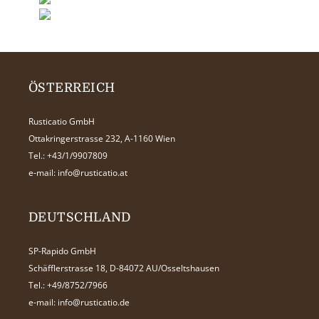
ÖSTERREICH
Rusticatio GmbH
Ottakringerstrasse 232, A-1160 Wien
Tel.:
+43/1/9907809
e-mail:
info@rusticatio.at
DEUTSCHLAND
SP-Rapido GmbH
Schäfflerstrasse 18, D-84072 AU/Osseltshausen
Tel.:
+49/8752/7966
e-mail:
info@rusticatio.de