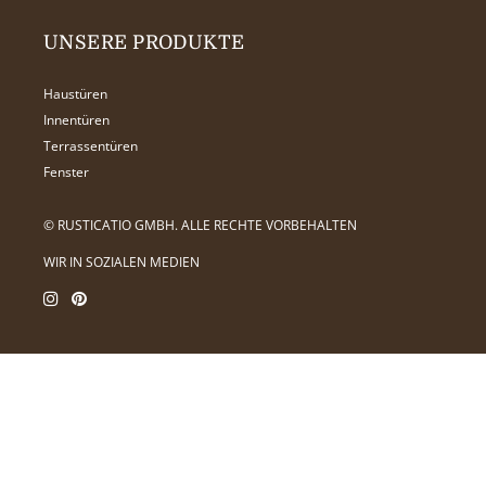
UNSERE PRODUKTE
Haustüren
Innentüren
Terrassentüren
Fenster
© RUSTICATIO GMBH. ALLE RECHTE VORBEHALTEN
WIR IN SOZIALEN MEDIEN