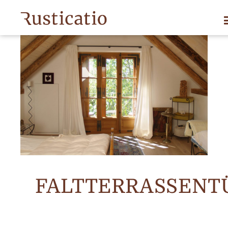
FALTTERRASSENT