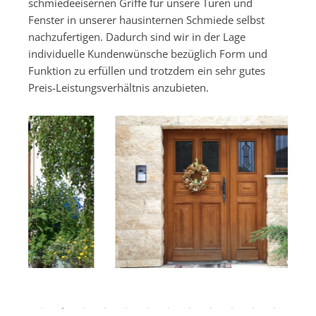
schmiedeeisernen Griffe für unsere Türen und
Fenster in unserer hausinternen Schmiede selbst
nachzufertigen. Dadurch sind wir in der Lage
individuelle Kundenwünsche bezüglich Form und
Funktion zu erfüllen und trotzdem ein sehr gutes
Preis-Leistungsverhältnis anzubieten.