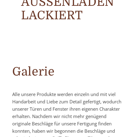
AUSSENLÄDEN L
ACKIERT
Galerie
Alle unsere Produkte werden einzeln und mit viel
Handarbeit und Liebe zum Detail gefertigt, wodurch
unserer Türen und Fenster ihren eigenen Charakter
erhalten. Nachdem wir nicht mehr genügend
originale Beschläge für unsere Fertigung finden
konnten, haben wir begonnen die Beschläge und