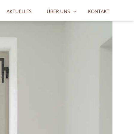
AKTUELLES
ÜBER UNS
KONTAKT