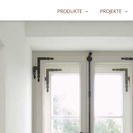
PRODUKTE
PROJEKTE