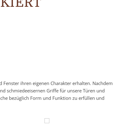
KIERT
nd Fenster ihren eigenen Charakter erhalten. Nachdem
und schmiedeeisernen Griffe für unsere Türen und
sche bezüglich Form und Funktion zu erfüllen und