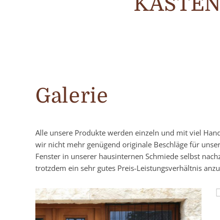
KASTEN
Galerie
Alle unsere Produkte werden einzeln und mit viel Han
wir nicht mehr genügend originale Beschläge für unse
Fenster in unserer hausinternen Schmiede selbst nach
trotzdem ein sehr gutes Preis-Leistungsverhältnis anzu