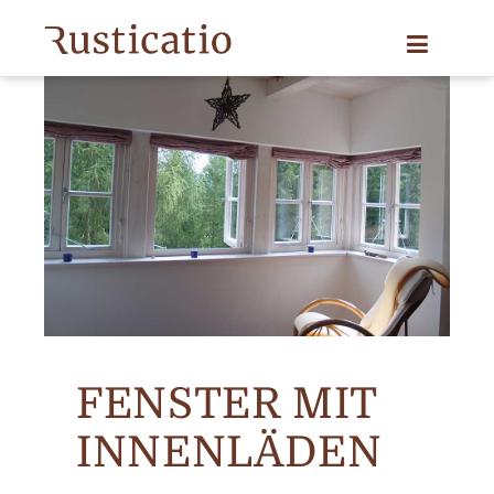
FENSTER MIT
INNENLÄDEN