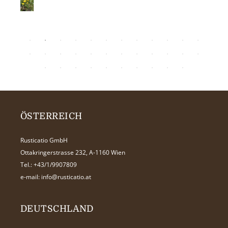
ÖSTERREICH
Rusticatio GmbH
Ottakringerstrasse 232, A-1160 Wien
Tel.:
+43/1/9907809
e-mail:
info@rusticatio.at
DEUTSCHLAND