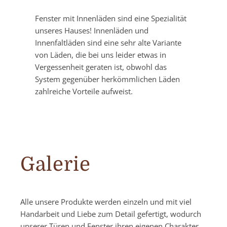
Fenster mit Innenläden sind eine Spezialität
unseres Hauses! Innenläden und
Innenfaltläden sind eine sehr alte Variante
von Läden, die bei uns leider etwas in
Vergessenheit geraten ist, obwohl das
System gegenüber herkömmlichen Läden
zahlreiche Vorteile aufweist.
Galerie
Alle unsere Produkte werden einzeln und mit viel
Handarbeit und Liebe zum Detail gefertigt, wodurch
unserer Türen und Fenster ihren eigenen Charakter