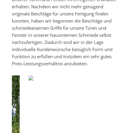
erhalten. Nachdem wir nicht mehr genügend
originale Beschläge für unsere Fertigung finden
konnten, haben wir begonnen die Beschläge und
schmiedeeisernen Griffe für unsere Türen und
Fenster in unserer hausinternen Schmiede selbst
nachzufertigen. Dadurch sind wir in der Lage
individuelle Kundenwünsche bezüglich Form und
Funktion zu erfüllen und trotzdem ein sehr gutes
Preis-Leistungsverhältnis anzubieten.