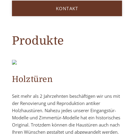
KONTAKT
Produkte
Holztüren
Seit mehr als 2 Jahrzehnten beschäftigen wir uns mit
der Renovierung und Reproduktion antiker
Holzhaustüren. Nahezu jedes unserer Eingangstür-
Modelle und Zimmertür-Modelle hat ein historisches
Original. Trotzdem können die Haustüren auch nach
Ihren Wünschen gestaltet und abgewandelt werden.