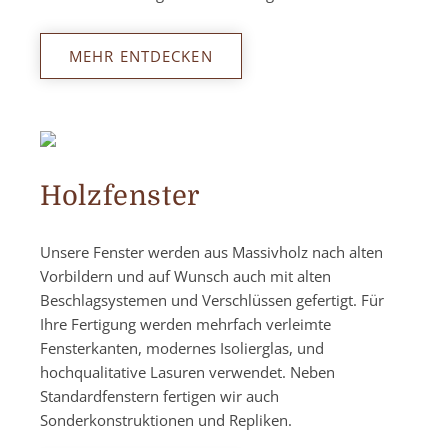
MEHR ENTDECKEN
Holzfenster
Unsere Fenster werden aus Massivholz nach alten
Vorbildern und auf Wunsch auch mit alten
Beschlagsystemen und Verschlüssen gefertigt. Für
Ihre Fertigung werden mehrfach verleimte
Fensterkanten, modernes Isolierglas, und
hochqualitative Lasuren verwendet. Neben
Standardfenstern fertigen wir auch
Sonderkonstruktionen und Repliken.