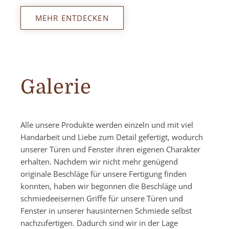
MEHR ENTDECKEN
Galerie
Alle unsere Produkte werden einzeln und mit viel
Handarbeit und Liebe zum Detail gefertigt, wodurch
unserer Türen und Fenster ihren eigenen Charakter
erhalten. Nachdem wir nicht mehr genügend
originale Beschläge für unsere Fertigung finden
konnten, haben wir begonnen die Beschläge und
schmiedeeisernen Griffe für unsere Türen und
Fenster in unserer hausinternen Schmiede selbst
nachzufertigen. Dadurch sind wir in der Lage