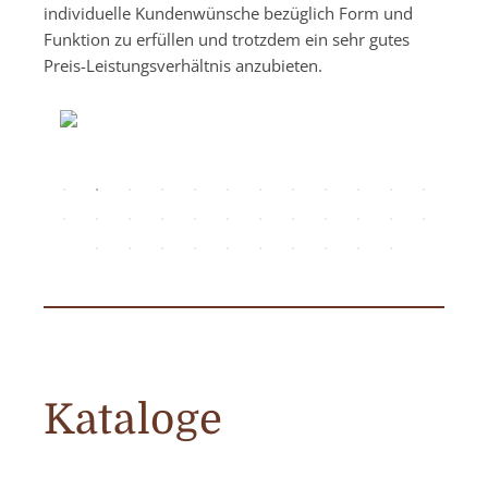
individuelle Kundenwünsche bezüglich Form und
Funktion zu erfüllen und trotzdem ein sehr gutes
Preis-Leistungsverhältnis anzubieten.
Kataloge