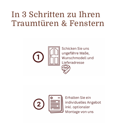
In 3 Schritten zu Ihren
Traumtüren & Fenstern