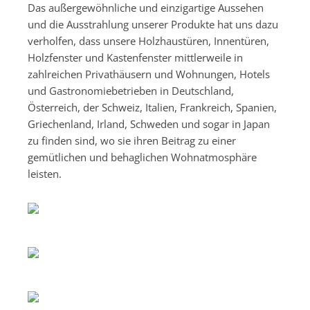
Das außergewöhnliche und einzigartige Aussehen
und die Ausstrahlung unserer Produkte hat uns dazu
verholfen, dass unsere Holzhaustüren, Innentüren,
Holzfenster und Kastenfenster mittlerweile in
zahlreichen Privathäusern und Wohnungen, Hotels
und Gastronomiebetrieben in Deutschland,
Österreich, der Schweiz, Italien, Frankreich, Spanien,
Griechenland, Irland, Schweden und sogar in Japan
zu finden sind, wo sie ihren Beitrag zu einer
gemütlichen und behaglichen Wohnatmosphäre
leisten.